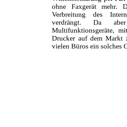
ohne Faxgerät mehr. D
Verbreitung des Inte
verdrängt. Da aber
Multifunktionsgeräte, m
Drucker auf dem Markt z
vielen Büros ein solches G