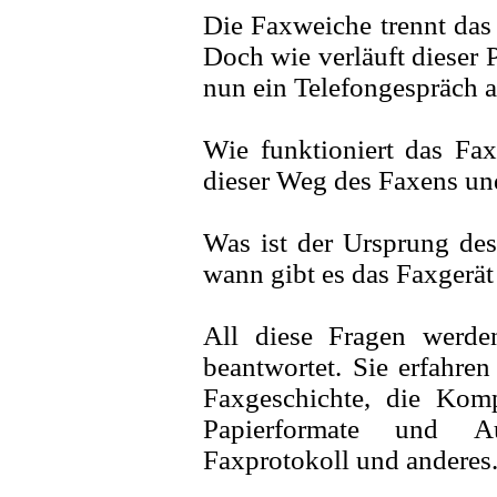
Die Faxweiche trennt da
Doch wie verläuft dieser 
nun ein Telefongespräch 
Wie funktioniert das Fax
dieser Weg des Faxens un
Was ist der Ursprung des
wann gibt es das Faxgerät
All diese Fragen werde
beantwortet. Sie erfahren
Faxgeschichte, die Kom
Papierformate und A
Faxprotokoll und anderes