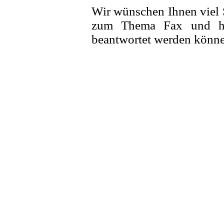
Wir wünschen Ihnen viel S
zum Thema Fax und hof
beantwortet werden könne