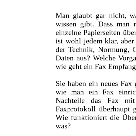
Man glaubt gar nicht, 
wissen gibt. Dass man 
einzelne Papierseiten übe
ist wohl jedem klar, aber
der Technik, Normung, 
Daten aus? Welche Vorga
wie geht ein Fax Empfang
Sie haben ein neues Fax 
wie man ein Fax einri
Nachteile das Fax mit
Faxprotokoll überhaupt g
Wie funktioniert die Übe
was?